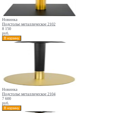
Новинка
Подстолье металлическое 2102
8 150
руб.
В корзину
Новинка
Подстолье металлическое 2104
7 600
руб.
В корзину