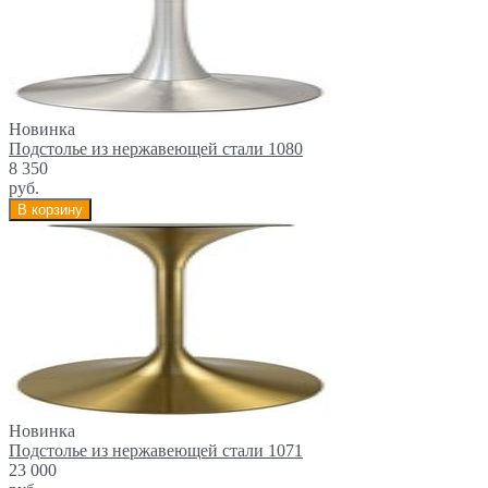
Новинка
Подстолье из нержавеющей стали 1080
8 350
руб.
В корзину
Новинка
Подстолье из нержавеющей стали 1071
23 000