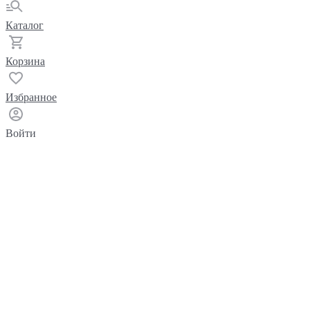
Каталог
Корзина
Избранное
Войти