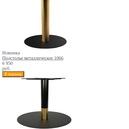
Новинка
Подстолье металлическое 1066
6 950
руб.
В корзину