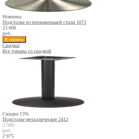
Новинка
Подстолье из нержавеющей стали 1073
23 000
руб.
В корзину
Скидка!
Все товары со скидкой
Скидка 15%
Подстолье металлическое 2412
3 500
руб.
2 975