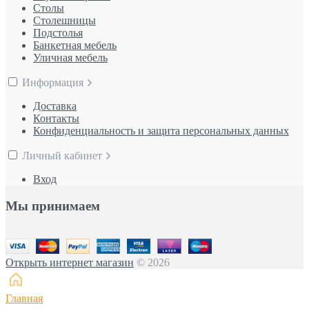
Столы
Столешницы
Подстолья
Банкетная мебель
Уличная мебель
Информация
Доставка
Контакты
Конфиденциальность и защита персональных данных
Личный кабинет
Вход
Мы принимаем
Открыть интернет магазин
© 2026
Главная