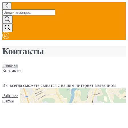
Контакты
Главная
Контакты
Вы всегда сможете связатся с нашим интернет-магазином
Рабочее
время