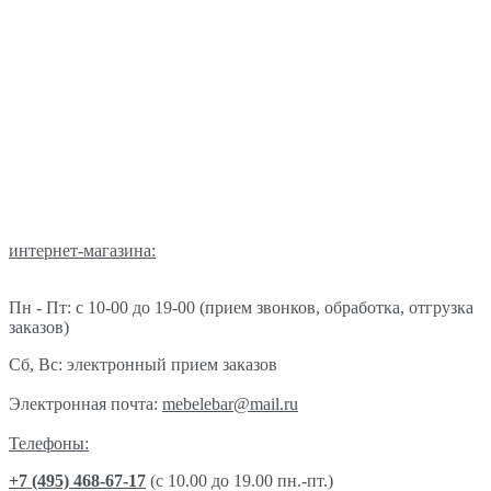
интернет-магазина:
Пн - Пт: с 10-00 до 19-00 (прием звонков, обработка, отгрузка
заказов)
Сб, Вс: электронный прием заказов
Электронная почта:
mebelebar@mail.ru
Телефоны:
+7 (495) 468-67-17
(c 10.00 до 19.00 пн.-пт.)