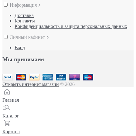
Информация
Доставка
Контакты
Конфиденциальность и защита персональных данных
Личный кабинет
Вход
Мы принимаем
Открыть интернет магазин
© 2026
Главная
Каталог
Корзина