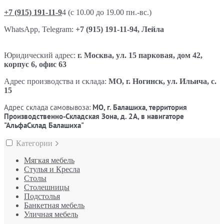
+7 (915) 191-11-9
4 (с 10.00 до 19.00 пн.-вс.)
WhatsApp, Telegram:
+7 (915) 191-11-94, Лейла
Юридический адрес:
г. Москва, ул. 15 парковая, дом 42,
корпус 6, офис 63
Адрес производства и склада:
МО, г. Ногинск, ул. Ильича, с.
15
Адрес склада самовывоза:
МО, г. Балашиха, территория
Производственно-Складская Зона, д. 2А, в навигаторе
"АльфаСклад Балашиха"
Категории
Мягкая мебель
Стулья и Кресла
Столы
Столешницы
Подстолья
Банкетная мебель
Уличная мебель