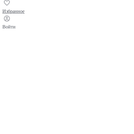
Избранное
Войти